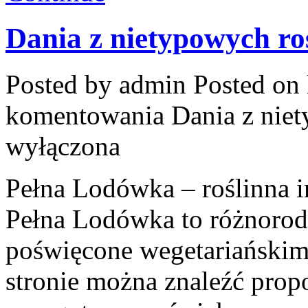
Dania z nietypowych ro
Posted by admin
Posted on 
komentowania
Dania z nie
wyłączona
Pełna Lodówka – roślinna i
Pełna Lodówka to różnorodn
poświęcone wegetariański
stronie można znaleźć prop