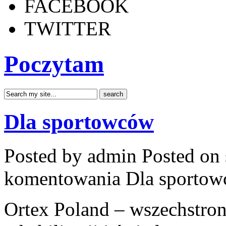
FACEBOOK
TWITTER
Poczytam
Dla sportowców
Posted by admin
Posted on 
komentowania
Dla sporto
Ortex Poland – wszechstronn