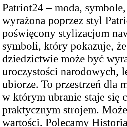
Patriot24 – moda, symbole, 
wyrażona poprzez styl Patri
poświęcony stylizacjom n
symboli, który pokazuje, 
dziedzictwie może być wyra
uroczystości narodowych, 
ubiorze. To przestrzeń dla
w którym ubranie staje się 
praktycznym strojem. Może
wartości. Polecamy Histori