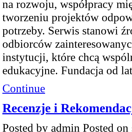
na rozwoju, współpracy mi
tworzeniu projektów odpow
potrzeby. Serwis stanowi źr
odbiorców zainteresowanych
instytucji, które chcą wspó
edukacyjne. Fundacja od la
Continue
Recenzje i Rekomendac
Posted by admin
Posted on 