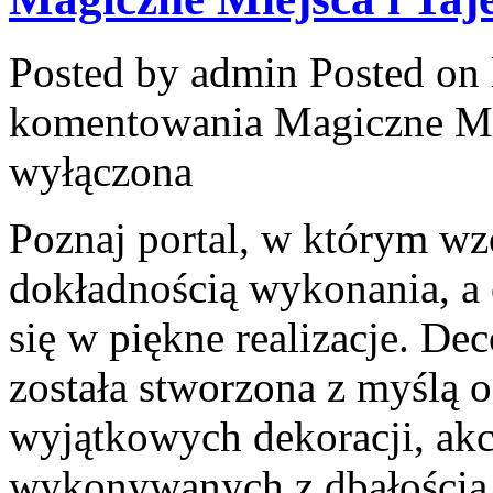
Posted by admin
Posted on 
komentowania
Magiczne Mi
wyłączona
Poznaj portal, w którym wz
dokładnością wykonania, a
się w piękne realizacje. Dec
została stworzona z myślą 
wyjątkowych dekoracji, akc
wykonywanych z dbałością.