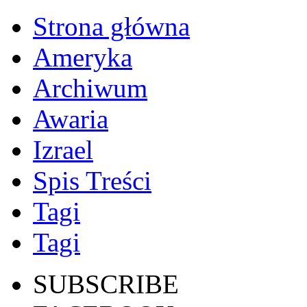
Strona główna
Ameryka
Archiwum
Awaria
Izrael
Spis Treści
Tagi
Tagi
SUBSCRIBE