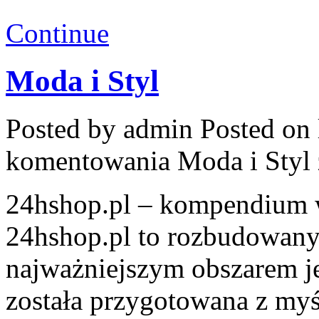
Continue
Moda i Styl
Posted by admin
Posted on 
komentowania
Moda i Styl
24hshop.pl – kompendium w
24hshop.pl to rozbudowany
najważniejszym obszarem je
została przygotowana z myś