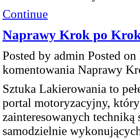
Continue
Naprawy Krok po Kro
Posted by admin
Posted on 
komentowania
Naprawy Kr
Sztuka Lakierowania to peł
portal motoryzacyjny, któr
zainteresowanych techniką
samodzielnie wykonujących