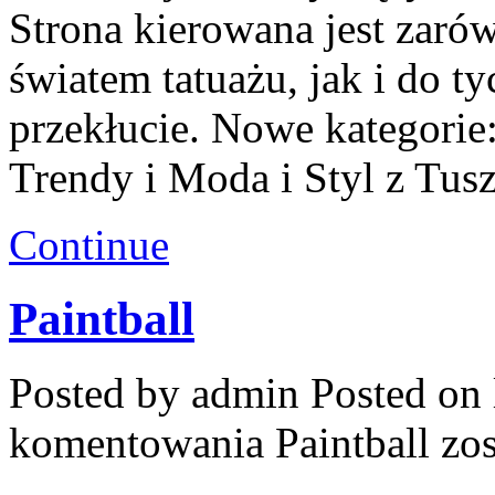
Strona kierowana jest zarów
światem tatuażu, jak i do ty
przekłucie. Nowe kategorie:
Trendy i Moda i Styl z Tus
Continue
Paintball
Posted by admin
Posted on 
komentowania
Paintball
zos