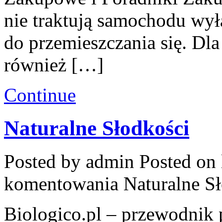
nie traktują samochodu wył
do przemieszczania się. Dla
również […]
Continue
Naturalne Słodkości
Posted by admin
Posted on 
komentowania
Naturalne S
Biologico.pl – przewodnik 