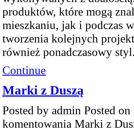
produktów, które mogą zna
mieszkaniu, jak i podczas w
tworzenia kolejnych projekt
również ponadczasowy styl.
Continue
Marki z Duszą
Posted by admin
Posted on 
komentowania
Marki z Dus