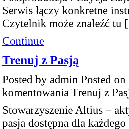
Serwis łączy konkretne inst
Czytelnik może znaleźć tu 
Continue
Trenuj z Pasją
Posted by admin
Posted on 
komentowania
Trenuj z Pas
Stowarzyszenie Altius – akt
pasja dostępna dla każdego 