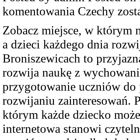
komentowania
Czechy
zost
Zobacz miejsce, w którym n
a dzieci każdego dnia rozwi
Broniszewicach to przyjazna
rozwija naukę z wychowanie
przygotowanie uczniów do 
rozwijaniu zainteresowań.
którym każde dziecko może 
internetowa stanowi czyteln