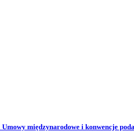
 i Umowy międzynarodowe i konwencje pod